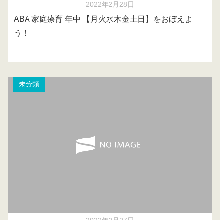
2022年2月28日
ABA 家庭療育 年中 【月火水木金土日】をおぼえよ
う！
未分類