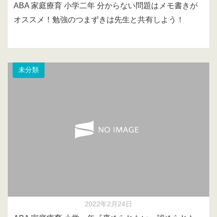
ABA 家庭療育 小学二年 分からない問題はメモ書きが
オススメ！勉強のつまずきは先生と共有しよう！
未分類
2022年2月24日