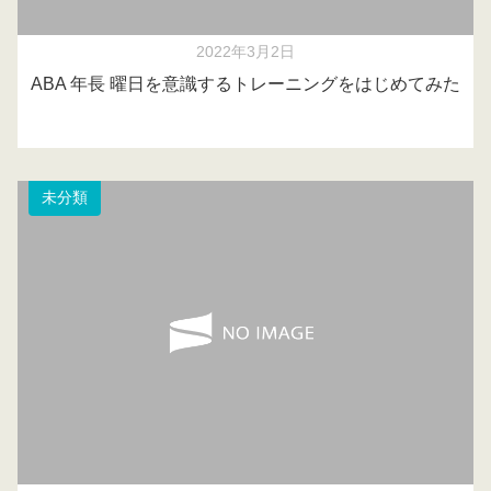
2022年3月2日
ABA 年長 曜日を意識するトレーニングをはじめてみた
未分類