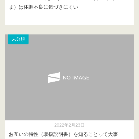
ま）は体調不良に気づきにくい
未分類
2022年2月23日
お互いの特性（取扱説明書）を知ることって大事