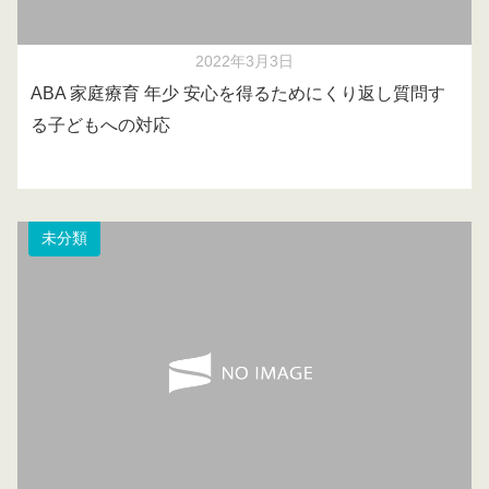
2022年3月3日
ABA 家庭療育 年少 安心を得るためにくり返し質問す
る子どもへの対応
未分類