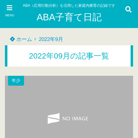
ABA（応用行動分析）を活用した家庭内療育の記録です
ABA子育て日記
MENU
ホーム
2022年9月
2022年09月の記事一覧
年少