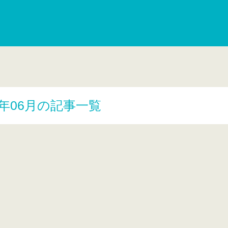
1年06月の記事一覧