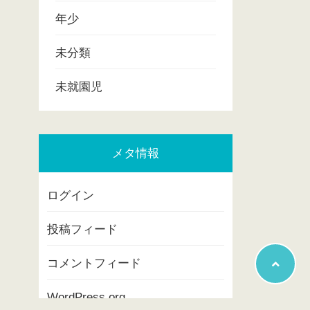
年少
未分類
未就園児
メタ情報
ログイン
投稿フィード
コメントフィード
WordPress.org