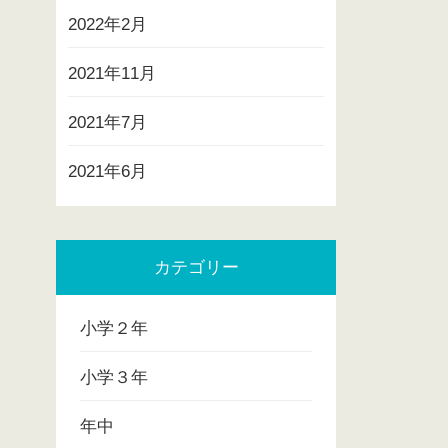
2022年2月
2021年11月
2021年7月
2021年6月
カテゴリー
小学２年
小学３年
年中