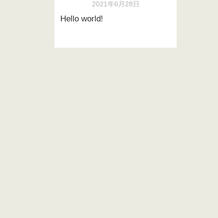
2021年6月28日
Hello world!