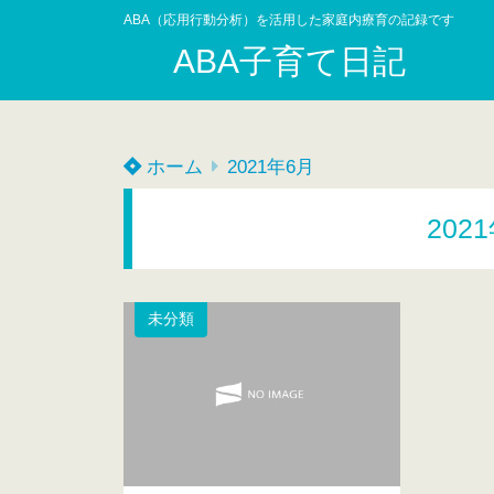
ABA（応用行動分析）を活用した家庭内療育の記録です
ABA子育て日記
ホーム
2021年6月
202
未分類