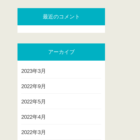
最近のコメント
アーカイブ
2023年3月
2022年9月
2022年5月
2022年4月
2022年3月