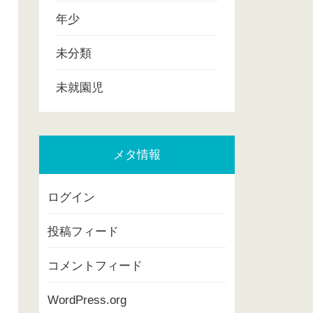
年少
未分類
未就園児
メタ情報
ログイン
投稿フィード
コメントフィード
WordPress.org