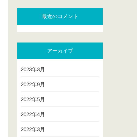
最近のコメント
アーカイブ
2023年3月
2022年9月
2022年5月
2022年4月
2022年3月