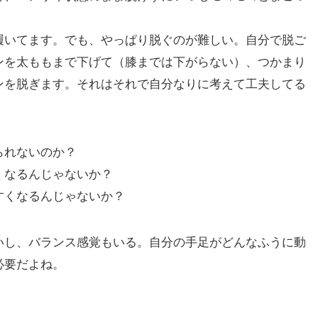
履いてます。でも、やっぱり脱ぐのが難しい。自分で脱ご
ンを太ももまで下げて（膝までは下がらない）、つかまり
ンを脱ぎます。それはそれで自分なりに考えて工夫してる
られないのか？
くなるんじゃないか？
すくなるんじゃないか？
いし、バランス感覚もいる。自分の手足がどんなふうに動
必要だよね。