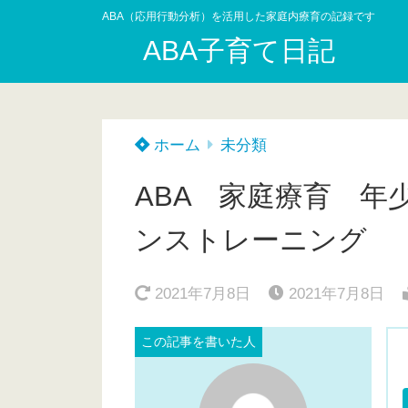
ABA（応用行動分析）を活用した家庭内療育の記録です
ABA子育て日記
ホーム
未分類
ABA 家庭療育 
ンストレーニング
2021年7月8日
2021年7月8日