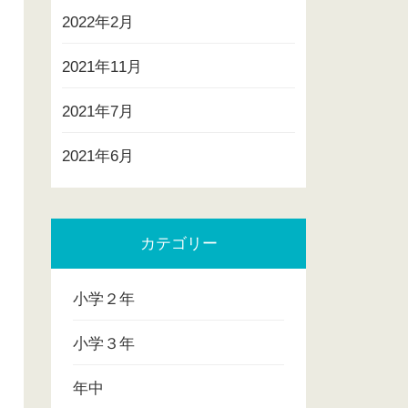
2022年2月
2021年11月
2021年7月
2021年6月
カテゴリー
小学２年
小学３年
年中